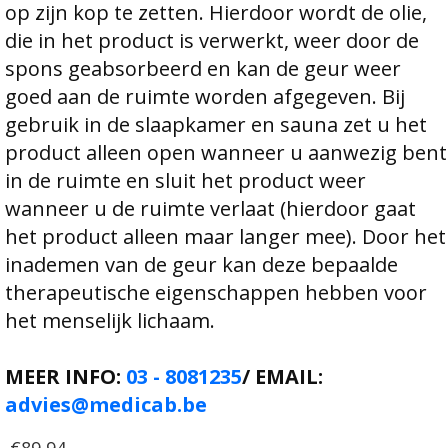
op zijn kop te zetten. Hierdoor wordt de olie,
die in het product is verwerkt, weer door de
spons geabsorbeerd en kan de geur weer
goed aan de ruimte worden afgegeven. Bij
gebruik in de slaapkamer en sauna zet u het
product alleen open wanneer u aanwezig bent
in de ruimte en sluit het product weer
wanneer u de ruimte verlaat (hierdoor gaat
het product alleen maar langer mee). Door het
inademen van de geur kan deze bepaalde
therapeutische eigenschappen hebben voor
het menselijk lichaam.
MEER INFO:
03 - 8081235
/ EMAIL:
advies@medicab.be