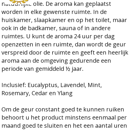
natuurlijke olie. De aroma kan geplaatst
worden in elke gewenste ruimte. In de
huiskamer, slaapkamer en op het toilet, maar
ook in de badkamer, sauna of in andere
ruimtes. U kunt de aroma 24 uur per dag
openzetten in een ruimte, dan wordt de geur
verspreid door de ruimte en geeft een heerlijk
aroma aan de omgeving gedurende een
periode van gemiddeld ½ jaar.
Inclusief: Eucalyptus, Lavendel, Mint,
Rosemary, Cedar en Ylang
Om de geur constant goed te kunnen ruiken
behoort u het product minstens eenmaal per
maand goed te sluiten en het een aantal uren