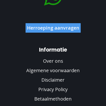
Herroeping aanvragen
Informatie
Over ons
Algemene voorwaarden
Disclaimer
Privacy Policy
Betaalmethoden