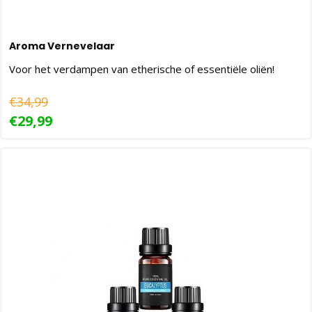
Aroma Vernevelaar
Voor het verdampen van etherische of essentiële oliën!
€34,99
€29,99