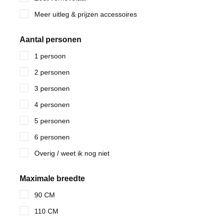
Meer uitleg & prijzen accessoires
Aantal personen
1 persoon
2 personen
3 personen
4 personen
5 personen
6 personen
Overig / weet ik nog niet
Maximale breedte
90 CM
110 CM