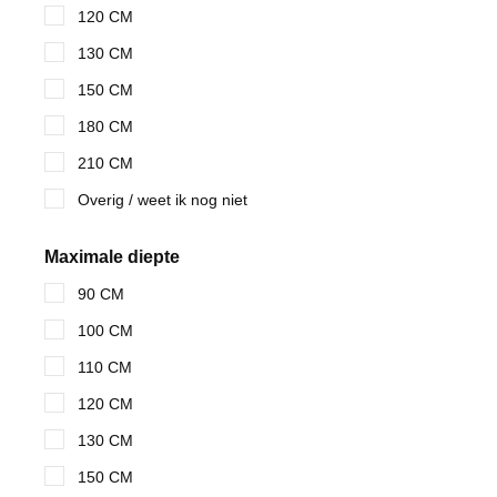
120 CM
130 CM
150 CM
180 CM
210 CM
Overig / weet ik nog niet
Maximale diepte
90 CM
100 CM
110 CM
120 CM
130 CM
150 CM