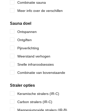
Combinatie sauna
Meer info over de verschillen
Sauna doel
Ontspannen
Ontgiften
Pijnverlichting
Weerstand verhogen
Snelle infraroodsessies
Combinatie van bovenstaande
Straler opties
Keramische stralers (IR-C)
Carbon stralers (IR-C)
Magnesiumoxide stralers (IR-B)