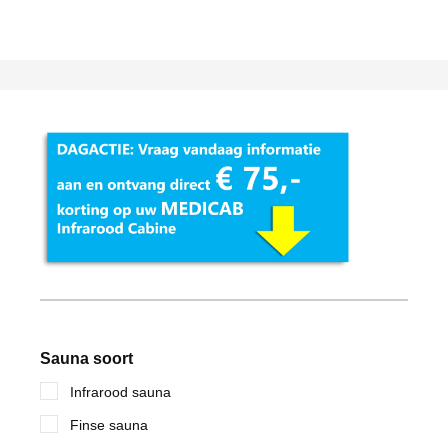
Sauna soort
Infrarood sauna
Finse sauna