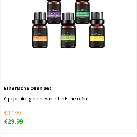
Etherische Olien Set
6 populaire geuren van etherische oliën!
€34,99
€29,99