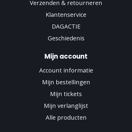
Verzenden & retourneren
Klantenservice
DAGACTIE
Geschiedenis
Mijn account
Account informatie
Mijn bestellingen
Mijn tickets
Mijn verlanglijst
Alle producten