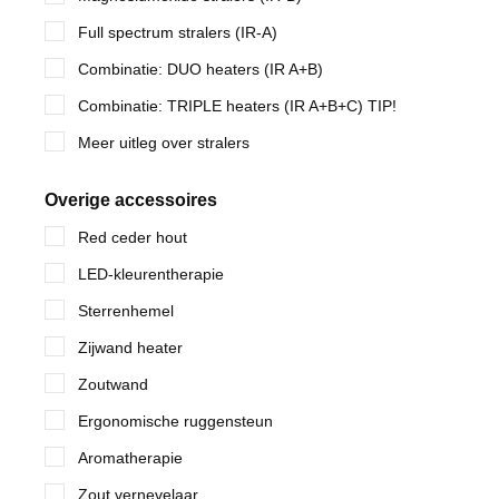
Full spectrum stralers (IR-A)
Combinatie: DUO heaters (IR A+B)
Combinatie: TRIPLE heaters (IR A+B+C) TIP!
Meer uitleg over stralers
Overige accessoires
Red ceder hout
LED-kleurentherapie
Sterrenhemel
Zijwand heater
Zoutwand
Ergonomische ruggensteun
Aromatherapie
Zout vernevelaar