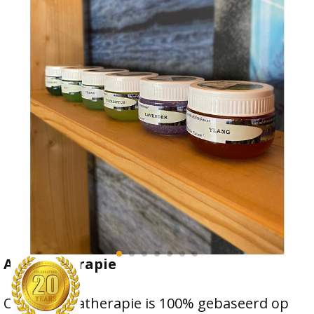
Aromatherapie
Onze aromatherapie is 100% gebaseerd op