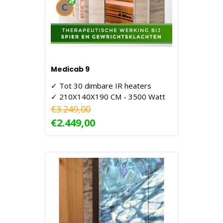
Medicab 9
✓ Tot 30 dimbare IR heaters
✓ 210X140X190 CM - 3500 Watt
€3.249,00
€2.449,00