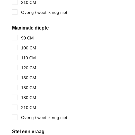
210 CM
Overig / weet ik nog niet
Maximale diepte
90 CM
100 CM
110 CM
120 CM
130 CM
150 CM
180 CM
210 CM
Overig / weet ik nog niet
Stel een vraag