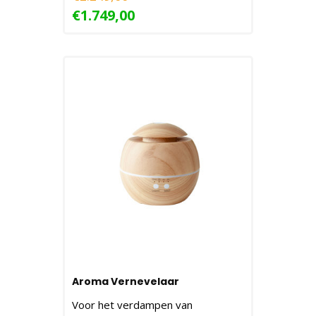
€1.749,00
Aroma Vernevelaar
Voor het verdampen van