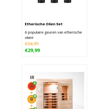
Etherische Olien Set
6 populaire geuren van etherische
oliën!
€34,99
€29,99