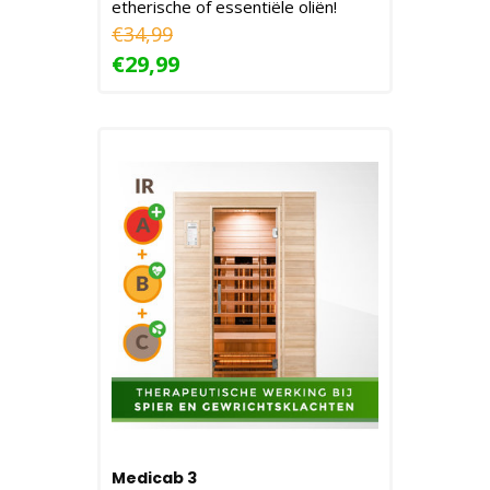
etherische of essentiële oliën!
€34,99
€29,99
Medicab 3