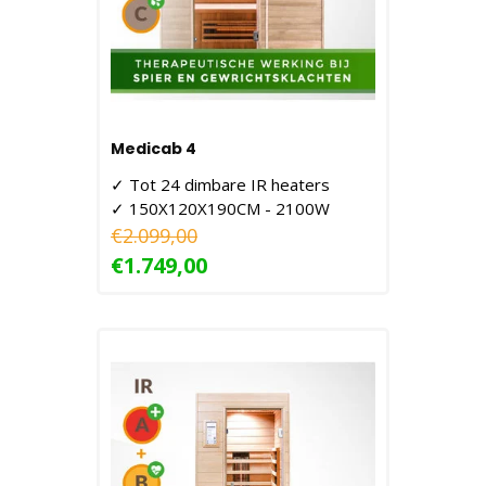
Medicab 4
✓ Tot 24 dimbare IR heaters
✓ 150X120X190CM - 2100W
€2.099,00
€1.749,00