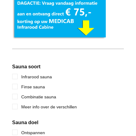
Sauna soort
Infrarood sauna
Finse sauna
Combinatie sauna
Meer info over de verschillen
Sauna doel
Ontspannen