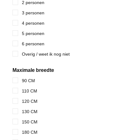
2 personen
3 personen
4 personen
5 personen
6 personen
Overig / weet ik nog niet
Maximale breedte
90 CM
110 CM
120 CM
130 CM
150 CM
180 CM