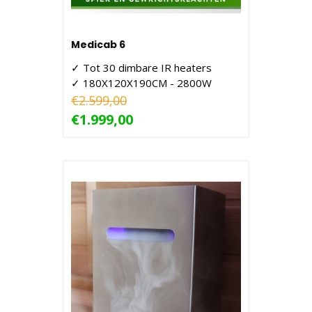
Medicab 6
✓ Tot 30 dimbare IR heaters
✓ 180X120X190CM - 2800W
€2.599,00
€1.999,00