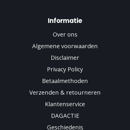
Informatie
Over ons
Algemene voorwaarden
Disclaimer
Privacy Policy
Betaalmethoden
Verzenden & retourneren
Klantenservice
DAGACTIE
Geschiedenis