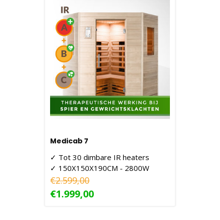
Medicab 7
✓ Tot 30 dimbare IR heaters
✓ 150X150X190CM - 2800W
€2.599,00
€1.999,00