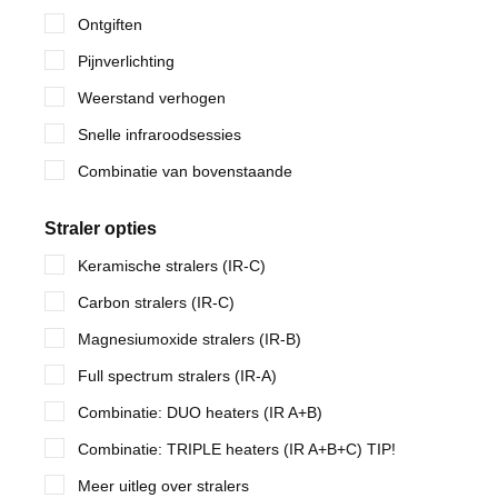
Ontgiften
Pijnverlichting
Weerstand verhogen
Snelle infraroodsessies
Combinatie van bovenstaande
Straler opties
Keramische stralers (IR-C)
Carbon stralers (IR-C)
Magnesiumoxide stralers (IR-B)
Full spectrum stralers (IR-A)
Combinatie: DUO heaters (IR A+B)
Combinatie: TRIPLE heaters (IR A+B+C) TIP!
Meer uitleg over stralers