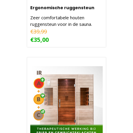
Ergonomische ruggensteun
Zeer comfortabele houten
ruggensteun voor in de sauna.
€39,99
€35,00