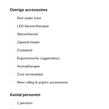
Overige accessoires
Red ceder hout
LED-kleurentherapie
Sterrenhemel
Zijwand heater
Zoutwand
Ergonomische ruggensteun
Aromatherapie
Zout vernevelaar
Meer uitleg & prijzen accessoires
Aantal personen
1 persoon