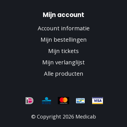
Mijn account
Account informatie
Mijn bestellingen
Mijn tickets
Mijn verlanglijst
Alle producten
© Copyright 2026 Medicab