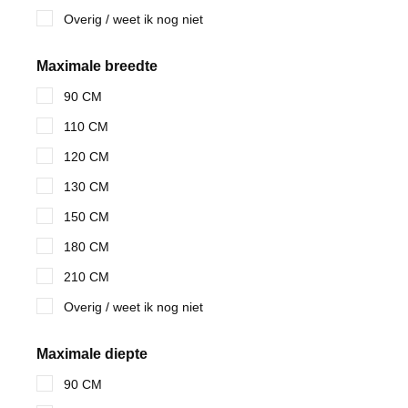
Overig / weet ik nog niet
Maximale breedte
90 CM
110 CM
120 CM
130 CM
150 CM
180 CM
210 CM
Overig / weet ik nog niet
Maximale diepte
90 CM