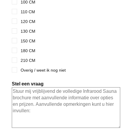
100 CM
110 CM
120 CM
130 CM
150 CM
180 CM
210 CM
Overig / weet ik nog niet
Stel een vraag