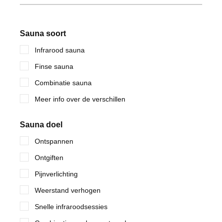
Sauna soort
Infrarood sauna
Finse sauna
Combinatie sauna
Meer info over de verschillen
Sauna doel
Ontspannen
Ontgiften
Pijnverlichting
Weerstand verhogen
Snelle infraroodsessies