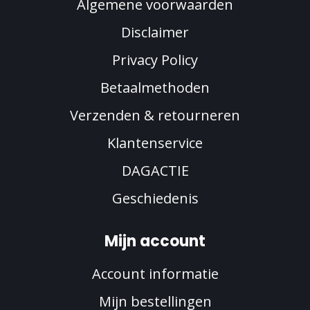
Algemene voorwaarden
Disclaimer
Privacy Policy
Betaalmethoden
Verzenden & retourneren
Klantenservice
DAGACTIE
Geschiedenis
Mijn account
Account informatie
Mijn bestellingen