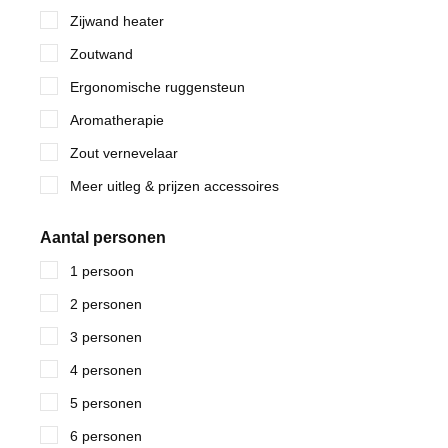
Zijwand heater
Zoutwand
Ergonomische ruggensteun
Aromatherapie
Zout vernevelaar
Meer uitleg & prijzen accessoires
Aantal personen
1 persoon
2 personen
3 personen
4 personen
5 personen
6 personen