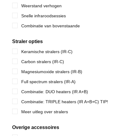
Weerstand verhogen
Snelle infraroodsessies
Combinatie van bovenstaande
Straler opties
Keramische stralers (IR-C)
Carbon stralers (IR-C)
Magnesiumoxide stralers (IR-B)
Full spectrum stralers (IR-A)
Combinatie: DUO heaters (IR A+B)
Combinatie: TRIPLE heaters (IR A+B+C) TIP!
Meer uitleg over stralers
Overige accessoires