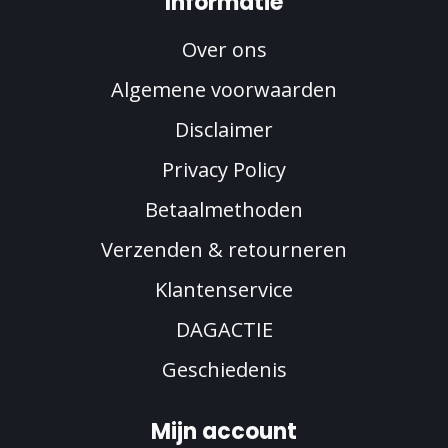
Informatie
Over ons
Algemene voorwaarden
Disclaimer
Privacy Policy
Betaalmethoden
Verzenden & retourneren
Klantenservice
DAGACTIE
Geschiedenis
Mijn account